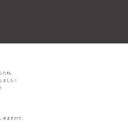
したね。
しました！
！
いきますので、