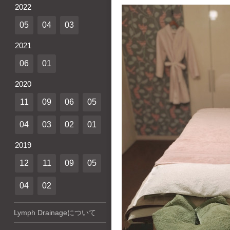
2022
05
04
03
2021
06
01
2020
11
09
06
05
04
03
02
01
2019
12
11
09
05
04
02
Lymph Drainageについて