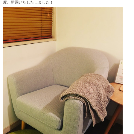
度、新調いたしたしました！