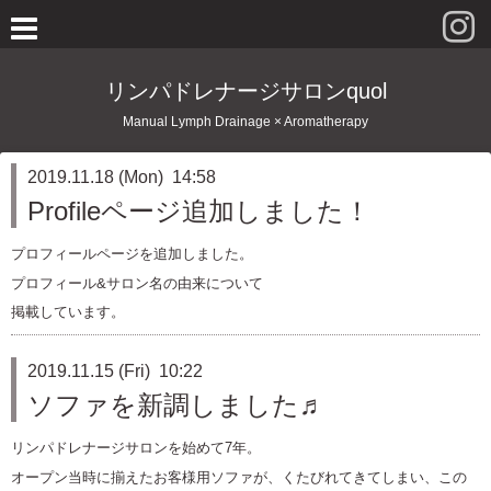
リンパドレナージサロンquol
Manual Lymph Drainage × Aromatherapy
2019.11.18 (Mon) 14:58
Profileページ追加しました！
プロフィールページを追加しました。
プロフィール&サロン名の由来について
掲載しています。
2019.11.15 (Fri) 10:22
ソファを新調しました♬
リンパドレナージサロンを始めて7年。
オープン当時に揃えたお客様用ソファが、くたびれてきてしまい、この