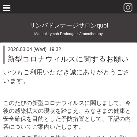
リンパドレナージサロンquol
Manual Lymph Drainage × Aromatherapy
2020.03.04 (Wed) 19:32
新型コロナウィルスに関するお願い
いつもご利用いただき誠にありがとうござ
います。
このたびの新型コロナウィルスに関しまして、今
後の感染拡大の現状を踏まえ、みなさまの健康と
安全確保を目的とした予防措置として、下記の内
容についてご案内いたします。