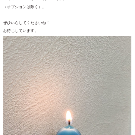
（オプションは除く）。
ぜひいらしてくださいね！
お待ちしています。