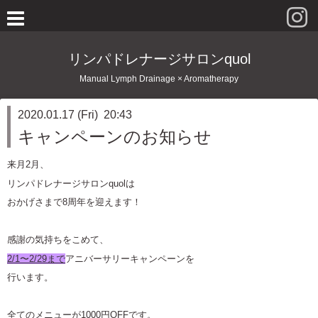
リンパドレナージサロンquol
Manual Lymph Drainage × Aromatherapy
2020.01.17 (Fri) 20:43
キャンペーンのお知らせ
来月2月、
リンパドレナージサロンquolは
おかげさまで8周年を迎えます！
感謝の気持ちをこめて、
2/1〜2/29まで
アニバーサリーキャンペーンを
行います。
全てのメニューが1000円OFFです。