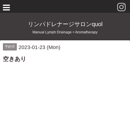
リンパドレナージサロンquol
Manual Lymph Drainage × Aromatherapy
2023-01-23 (Mon)
予約可
空きあり