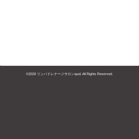
©2026
リンパドレナージサロンquol
. All Rights Reserved.