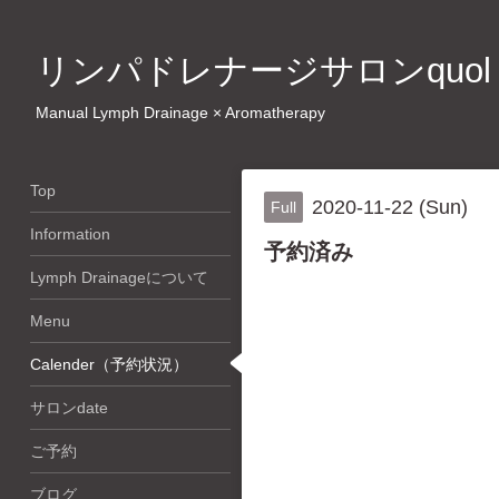
リンパドレナージサロンquol
Manual Lymph Drainage × Aromatherapy
Top
2020-11-22 (Sun)
Full
Information
予約済み
Lymph Drainageについて
Menu
Calender（予約状況）
サロンdate
ご予約
ブログ