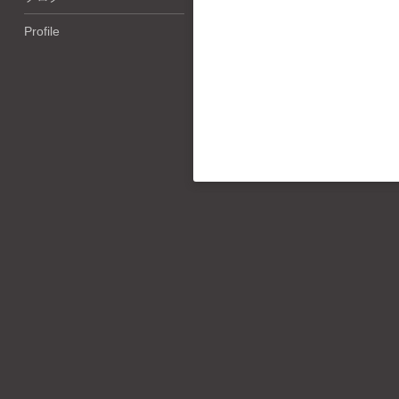
Profile