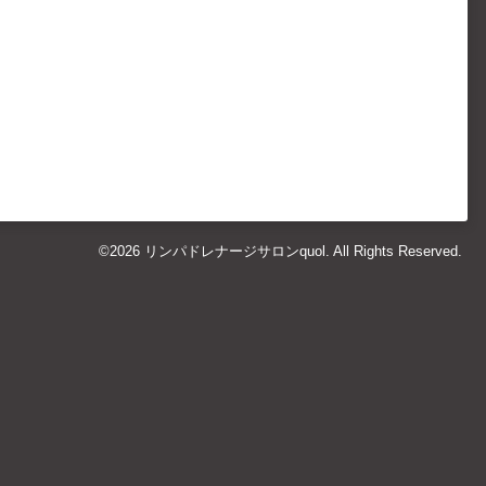
©2026
リンパドレナージサロンquol
. All Rights Reserved.