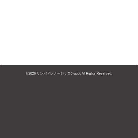
©2026
リンパドレナージサロンquol
. All Rights Reserved.