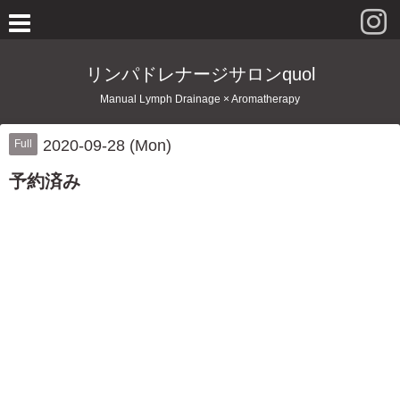
リンパドレナージサロンquol
Manual Lymph Drainage × Aromatherapy
2020-09-28 (Mon)
Full
予約済み