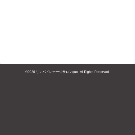
©2026
リンパドレナージサロンquol
. All Rights Reserved.