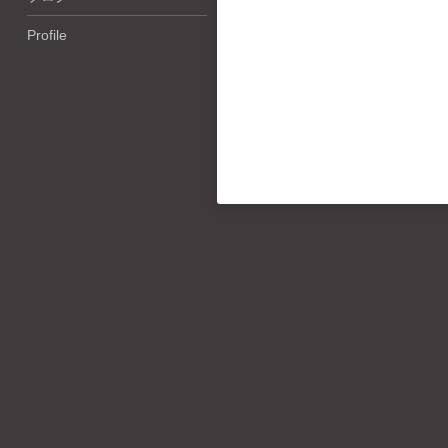
Profile