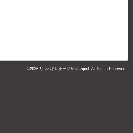
©2026
リンパドレナージサロンquol
. All Rights Reserved.