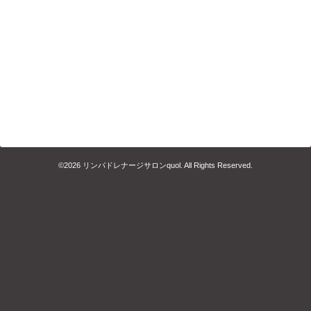
©2026
リンパドレナージサロンquol
. All Rights Reserved.