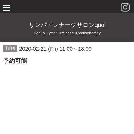
リンパドレナージサロンquol
Manual Lymph Drainage × Aromatherapy
2020-02-21 (Fri) 11:00～18:00
予約可
予約可能