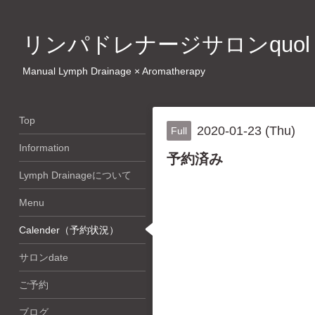
リンパドレナージサロンquol
Manual Lymph Drainage × Aromatherapy
Top
2020-01-23 (Thu)
Full
Information
予約済み
Lymph Drainageについて
Menu
Calender（予約状況）
サロンdate
ご予約
ブログ