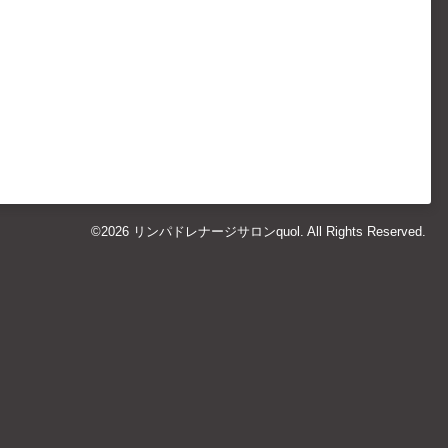
©2026
リンパドレナージサロンquol
. All Rights Reserved.