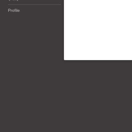
Profile