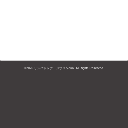
©2026
リンパドレナージサロンquol
. All Rights Reserved.