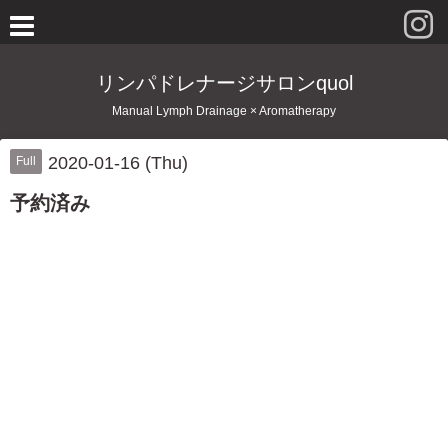
リンパドレナージサロンquol
Manual Lymph Drainage × Aromatherapy
2020-01-16 (Thu)
Full
予約済み