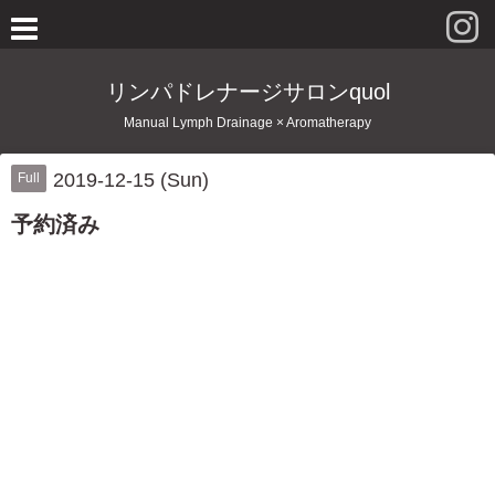
リンパドレナージサロンquol
Manual Lymph Drainage × Aromatherapy
2019-12-15 (Sun)
Full
予約済み