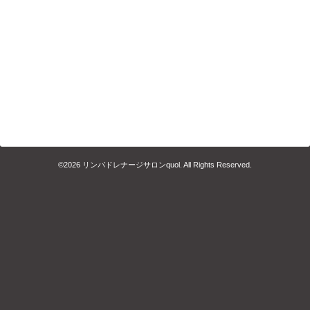
©2026
リンパドレナージサロンquol
. All Rights Reserved.