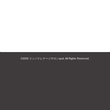
©2026
リンパドレナージサロンquol
. All Rights Reserved.