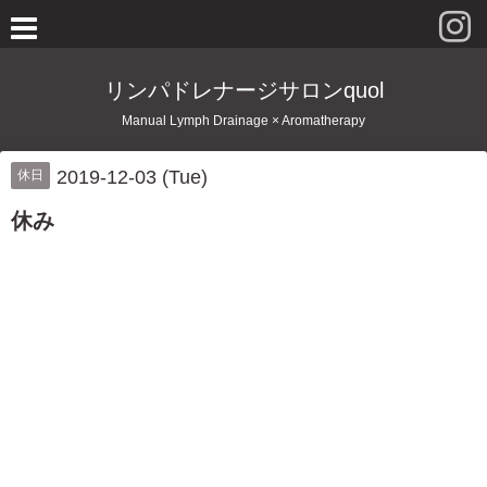
リンパドレナージサロンquol
Manual Lymph Drainage × Aromatherapy
2019-12-03 (Tue)
休日
休み