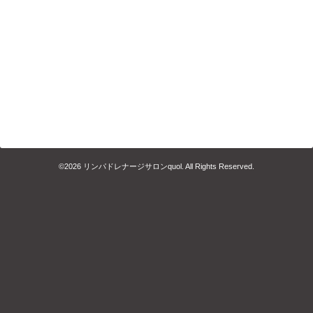
©2026
リンパドレナージサロンquol
. All Rights Reserved.