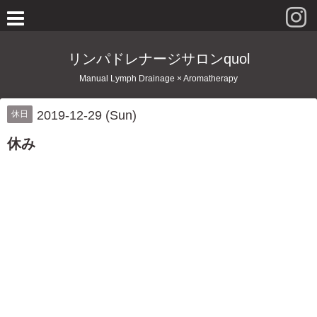
リンパドレナージサロンquol
Manual Lymph Drainage × Aromatherapy
2019-12-29 (Sun)
休日
休み