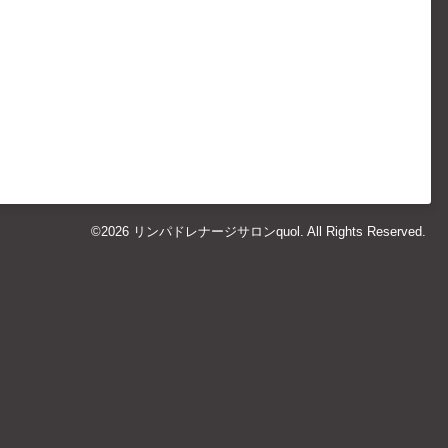
©2026
リンパドレナージサロンquol
. All Rights Reserved.