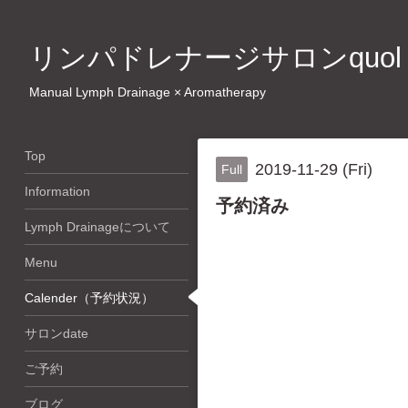
リンパドレナージサロンquol
Manual Lymph Drainage × Aromatherapy
Top
2019-11-29 (Fri)
Full
Information
予約済み
Lymph Drainageについて
Menu
Calender（予約状況）
サロンdate
ご予約
ブログ