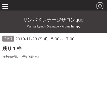
リンパドレナージサロンquol
Manual Lymph Drainage × Aromatherapy
2019-11-23 (Sat) 15:00～17:00
予約可
残り１枠
指定の時間内で予約可能です