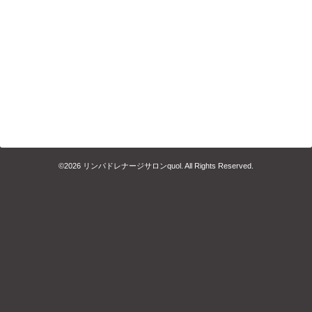
©2026
リンパドレナージサロンquol
. All Rights Reserved.