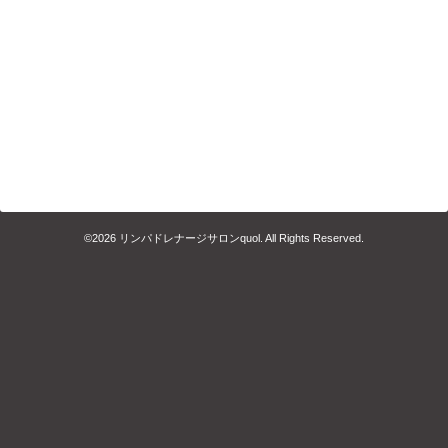
©2026
リンパドレナージサロンquol
. All Rights Reserved.