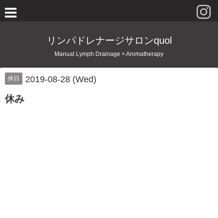
リンパドレナージサロンquol
Manual Lymph Drainage × Aromatherapy
2019-08-28 (Wed)
休日
休み