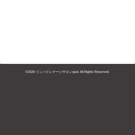
©2026
リンパドレナージサロンquol
. All Rights Reserved.