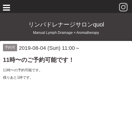
リンパドレナージサロンquol
Manual Lymph Drainage × Aromatherapy
2019-08-04 (Sun) 11:00～
予約可
11時〜のご予約可能です！
11時〜の予約可能です。
残りあと1枠です。