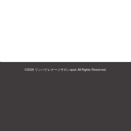
©2026
リンパドレナージサロンquol
. All Rights Reserved.