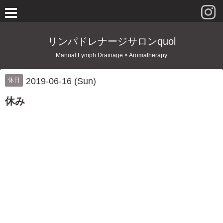
リンパドレナージサロンquol
Manual Lymph Drainage × Aromatherapy
2019-06-16 (Sun)
休日
休み