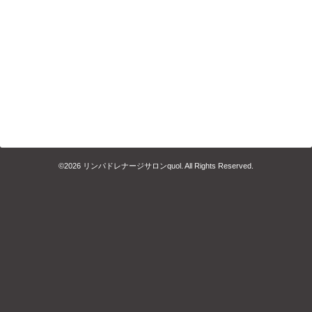
©2026
リンパドレナージサロンquol
. All Rights Reserved.