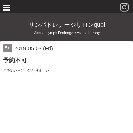
リンパドレナージサロンquol
Manual Lymph Drainage × Aromatherapy
2019-05-03 (Fri)
Full
予約不可
ご予約いっぱいになりました！