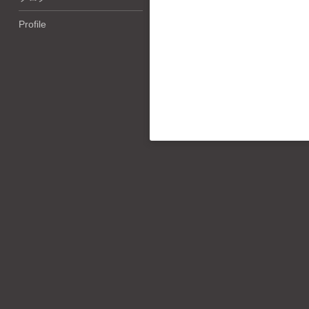
Profile