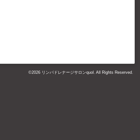
©2026
リンパドレナージサロンquol
. All Rights Reserved.