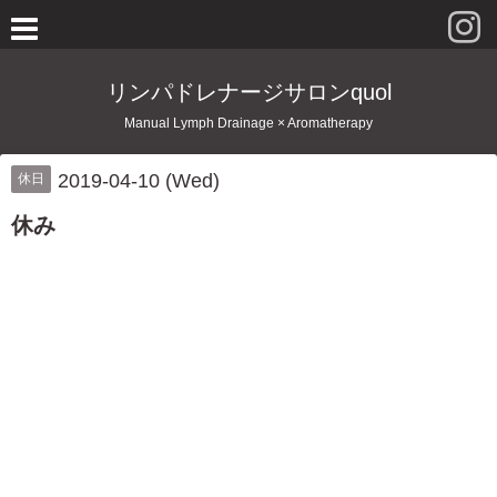
リンパドレナージサロンquol
Manual Lymph Drainage × Aromatherapy
2019-04-10 (Wed)
休日
休み