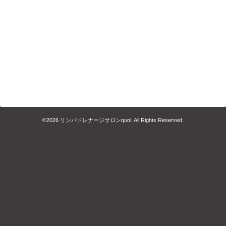
©2026
リンパドレナージサロンquol
. All Rights Reserved.