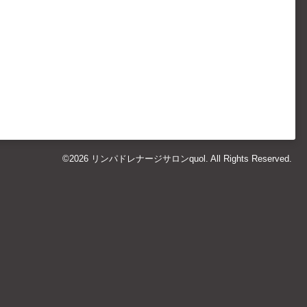
©2026
リンパドレナージサロンquol
. All Rights Reserved.