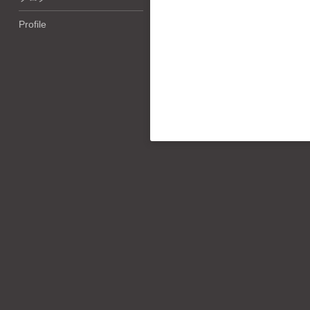
Profile