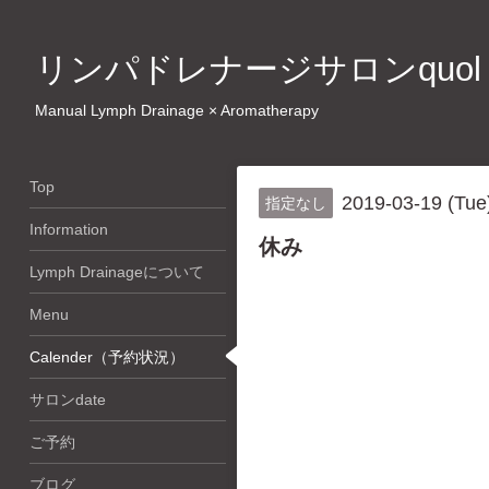
リンパドレナージサロンquol
Manual Lymph Drainage × Aromatherapy
Top
2019-03-19 (Tue
指定なし
Information
休み
Lymph Drainageについて
Menu
Calender（予約状況）
サロンdate
ご予約
ブログ